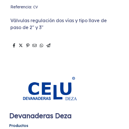
Referencia:
CV
Válvulas regulación dos vías y tipo llave de
paso de 2" y 3"
Devanaderas Deza
Productos