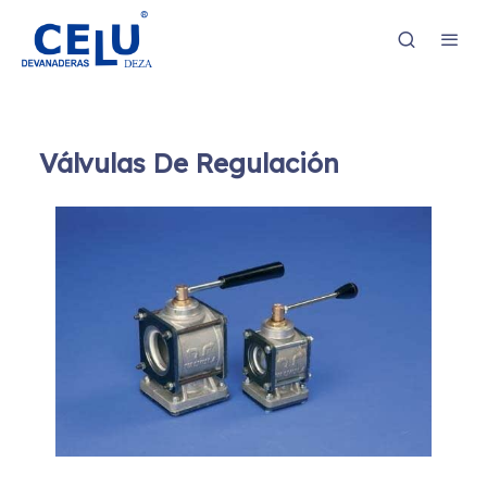
Válvulas De Regulación