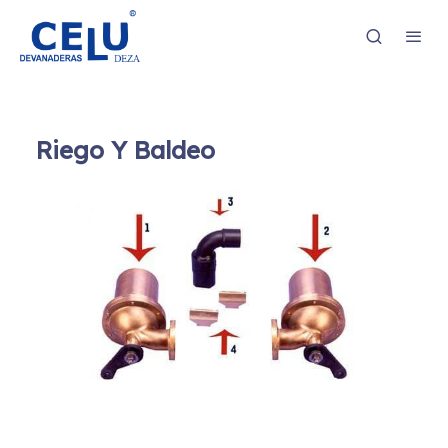
Riego Y Baldeo