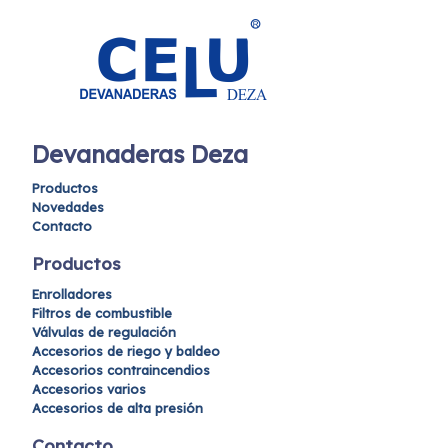
Devanaderas Deza
Productos
Novedades
Contacto
Productos
Enrolladores
Filtros de combustible
Válvulas de regulación
Accesorios de riego y baldeo
Accesorios contraincendios
Accesorios varios
Accesorios de alta presión
Contacto