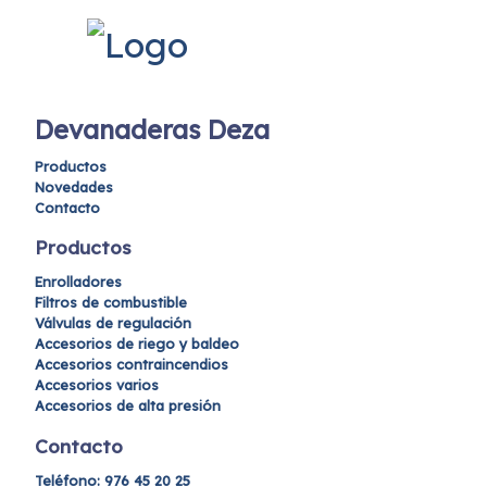
Devanaderas Deza
Productos
Novedades
Contacto
Productos
Enrolladores
Filtros de combustible
Válvulas de regulación
Accesorios de riego y baldeo
Accesorios contraincendios
Accesorios varios
Accesorios de alta presión
Contacto
Teléfono:
976 45 20 25