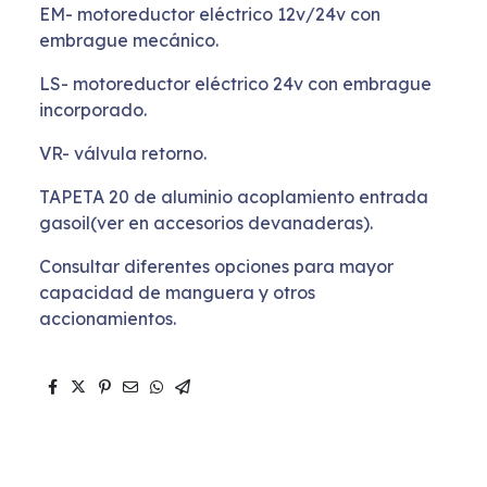
EM- motoreductor eléctrico 12v/24v con
embrague mecánico.
LS- motoreductor eléctrico 24v con embrague
incorporado.
VR- válvula retorno.
TAPETA 20 de aluminio acoplamiento entrada
gasoil(ver en accesorios devanaderas).
Consultar diferentes opciones para mayor
capacidad de manguera y otros
accionamientos.