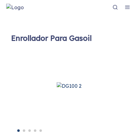
Enrollador Para Gasoil