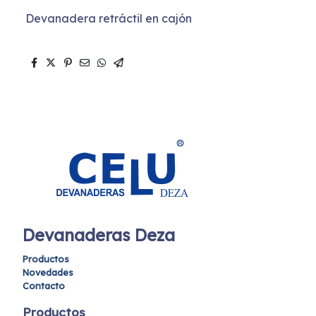
Devanadera retráctil en cajón
Devanaderas Deza
Productos
Novedades
Contacto
Productos