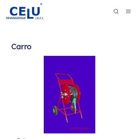
Carro