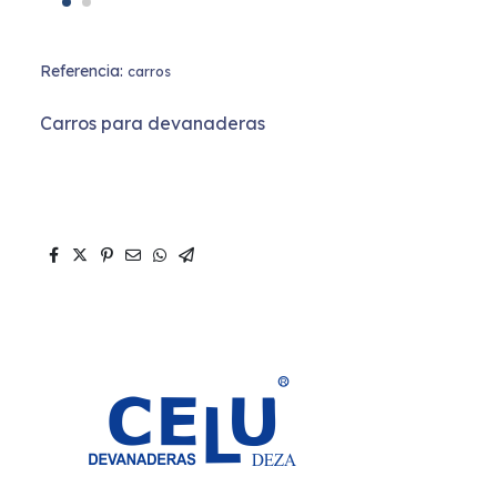
Referencia:
carros
Carros para devanaderas