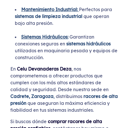
Mantenimiento Industrial:
Perfectos para
sistemas de limpieza industrial
que operan
bajo alta presión.
Sistemas Hidráulicos:
Garantizan
conexiones seguras en
sistemas hidráulicos
utilizados en maquinaria pesada y equipos de
construcción.
En
Celu Devanaderas Deza
, nos
comprometemos a ofrecer productos que
cumplen con los más altos estándares de
calidad y seguridad. Desde nuestra sede en
Cadrete, Zaragoza
,
distribuimos
racores de alta
presión
que aseguran la máxima eficiencia y
fiabilidad en tus sistemas industriales.
Si buscas dónde
comprar racores de alta