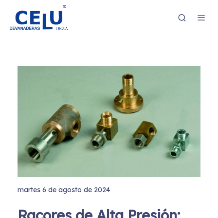
martes 6 de agosto de 2024
Racores de Alta Presión: