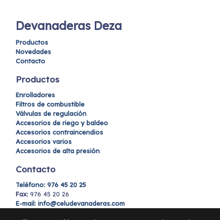
Devanaderas Deza
Productos
Novedades
Contacto
Productos
Enrolladores
Filtros de combustible
Válvulas de regulación
Accesorios de riego y baldeo
Accesorios contraincendios
Accesorios varios
Accesorios de alta presión
Contacto
Teléfono:
976 45 20 25
Fax:
976 45 20 26
E-mail: info@celudevanaderas.com