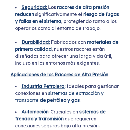
Seguridad:
Los
racores de alta presión
reducen
significativamente el
riesgo de fugas
y fallos en el sistema
, protegiendo tanto a los
operarios como al entorno de trabajo.
Durabilidad:
Fabricados con
materiales de
primera calidad
, nuestros racores están
diseñados para ofrecer una larga vida útil,
incluso en los entornos más exigentes.
Aplicaciones de los Racores de Alta Presión
Industria Petrolera:
Ideales para gestionar
conexiones en
sistemas de extracción y
transporte
de petróleo y gas
.
Automoción:
Cruciales en
sistemas de
frenado y transmisión
que requieren
conexiones seguras bajo alta presión.