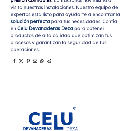
presión confiables
, contáctanos hoy mismo o
visita nuestras instalaciones. Nuestro equipo de
expertos está listo para ayudarte a encontrar la
solución perfecta
para tus necesidades. Confía
en
Celu Devanaderas Deza
para obtener
productos de alta calidad que optimizan tus
procesos y garantizan la seguridad de tus
operaciones.