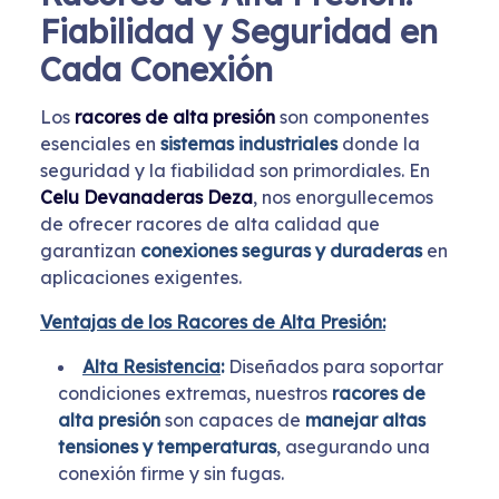
Fiabilidad y Seguridad en
Cada Conexión
Los
racores de alta presión
son componentes
esenciales en
sistemas industriales
donde la
seguridad y la fiabilidad son primordiales. En
Celu Devanaderas Deza
, nos enorgullecemos
de ofrecer racores de alta calidad que
garantizan
conexiones seguras y duraderas
en
aplicaciones exigentes.
Ventajas de los Racores de Alta Presión:
Alta Resistencia
:
Diseñados para soportar
condiciones extremas, nuestros
racores de
alta presión
son capaces de
manejar altas
tensiones y temperaturas
, asegurando una
conexión firme y sin fugas.