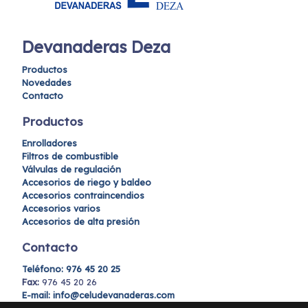
Devanaderas Deza
Productos
Novedades
Contacto
Productos
Enrolladores
Filtros de combustible
Válvulas de regulación
Accesorios de riego y baldeo
Accesorios contraincendios
Accesorios varios
Accesorios de alta presión
Contacto
Teléfono:
976 45 20 25
Fax:
976 45 20 26
E-mail: info@celudevanaderas.com