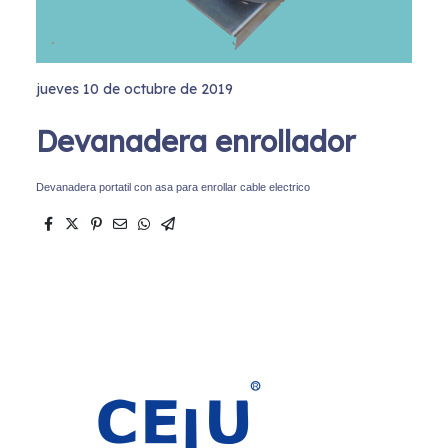
jueves 10 de octubre de 2019
Devanadera enrollador
Devanadera portatil con asa para enrollar cable electrico